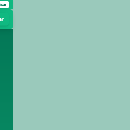
ixar
ar