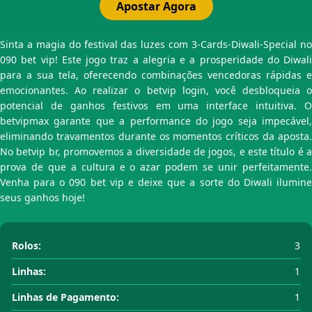
Apostar Agora
Sinta a magia do festival das luzes com 3-Cards-Diwali-Special no
090 bet vip! Este jogo traz a alegria e a prosperidade do Diwali
para a sua tela, oferecendo combinações vencedoras rápidas e
emocionantes. Ao realizar o betvip login, você desbloqueia o
potencial de ganhos festivos em uma interface intuitiva. O
betvipmax garante que a performance do jogo seja impecável,
eliminando travamentos durante os momentos críticos da aposta.
No betvip br, promovemos a diversidade de jogos, e este título é a
prova de que a cultura e o azar podem se unir perfeitamente.
Venha para o 090 bet vip e deixe que a sorte do Diwali ilumine
seus ganhos hoje!
Rolos:
3
Linhas:
1
Linhas de Pagamento:
1