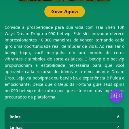
Girar Agora
Convide a prosperidade para sua vida com Tsai Shen 10K
Ways Dream Drop no 090 bet vip. Este slot inovador oferece
impressionantes 10.000 maneiras de vencer, tornando cada
giro uma oportunidade real de mudar de vida. Ao realizar o
betvip login, você mergulha em um mundo de cores
vibrantes e símbolos de sorte asiáticos. O betvip e o bet vip
proporcionam a estabilidade necessária para que você
aproveite cada recurso de bônus e o emocionante Dream
Drop. Seja via betvipmax ou betvip br, a experiência é fluida e
emocionante. Deixe que o Deus da Fortuna guie seus spins
no 090 bet vip e descubra por que este é um dos jogos mais
🇧🇷
procurados da plataforma.
Rolos:
6
Linhas:
4