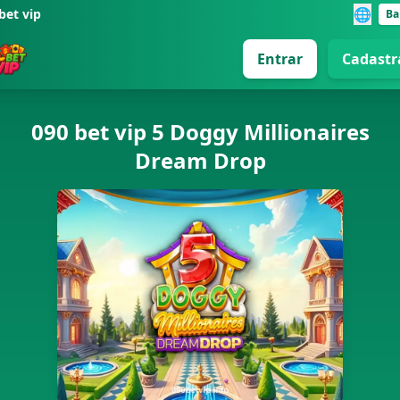
🌐
bet vip
Ba
Entrar
Cadastr
090 bet vip 5 Doggy Millionaires
Dream Drop